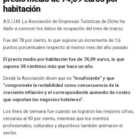
habitación
A.S./J.M. La Asociación de Empresas Turísticas de Elche ha
dado a conocer los datos de ocupación del mes de marzo.
Fue del 78 por ciento, lo que supone un incremente de 1,6
puntos porcentuales respecto al mismo mes del año pasado.
El precio medio por habitación fue de 74,09 euros, lo que
supone 38 céntimos más que hace un año.
Desde la Asociación dicen que es
“insuficiente” y que
“compromete la rentabilidad como consecuencia de la
creciente inflación y el correspondiente aumento de costes
que soportan los negocios hoteleros”.
Los fines de semana fue cuando se lograron las mejores cifras,
cercanas al 90 por ciento, mientras que los eventos
profesionales, culturales y deportivos también animaron el
sector.