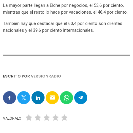
La mayor parte llegan a Elche por negocios, el 53,6 por ciento,
mientras que el resto lo hace por vacaciones, el 46,4 por ciento.
También hay que destacar que el 60,4 por ciento son clientes
nacionales y el 39,6 por ciento internacionales.
ESCRITO POR
VERSIONRADIO
email
VALÓRALO