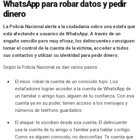
WhatsApp para robar datos y pedir
dinero
La Policía Nacional alerta a la ciudadanía sobre una estafa que
está afectando a usuarios de WhatsApp. A través de un
engaño sencillo pero muy eficaz, los delincuentes consiguen
tomar el control de la cuenta de la víctima, acceder a todos
sus contactos y utilizar su identidad para pedir dinero.
Según la Policía Nacional se dan varios pasos:
El inicio: roban la cuenta de un conocido tuyo. Los
estafadores logran acceder a la cuenta de WhatsApp de
un familiar o amigo tuyo, alguien de tu confianza. Con esa
cuenta ya en su poder, tienen acceso a los mensajes y
números de teléfono guardados.
El ataque: te escriben desde esa cuenta. El delincuente
usa la cuenta de tu amigo o familiar para hablar contigo.
Como es alguien conocido, no desconfías. Te cuenta que