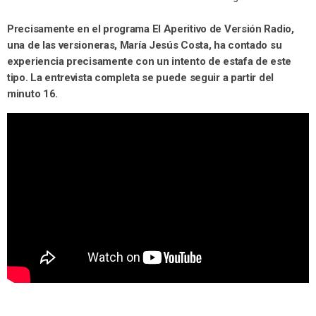
Precisamente en el programa El Aperitivo de Versión Radio,
una de las versioneras, María Jesús Costa, ha contado su
experiencia precisamente con un intento de estafa de este
tipo. La entrevista completa se puede seguir a partir del
minuto 16.