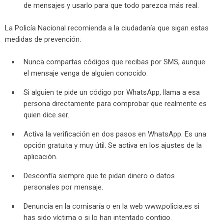
de mensajes y usarlo para que todo parezca más real.
La Policía Nacional recomienda a la ciudadanía que sigan estas
medidas de prevención:
Nunca compartas códigos que recibas por SMS, aunque
el mensaje venga de alguien conocido.
Si alguien te pide un código por WhatsApp, llama a esa
persona directamente para comprobar que realmente es
quien dice ser.
Activa la verificación en dos pasos en WhatsApp. Es una
opción gratuita y muy útil. Se activa en los ajustes de la
aplicación.
Desconfía siempre que te pidan dinero o datos
personales por mensaje.
Denuncia en la comisaría o en la web www.policia.es si
has sido víctima o si lo han intentado contigo.