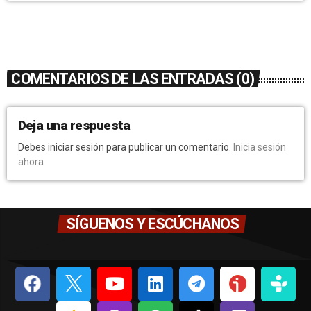
COMENTARIOS DE LAS ENTRADAS (0)
Deja una respuesta
Debes iniciar sesión para publicar un comentario.
Inicia sesión
ahora
SÍGUENOS Y ESCÚCHANOS