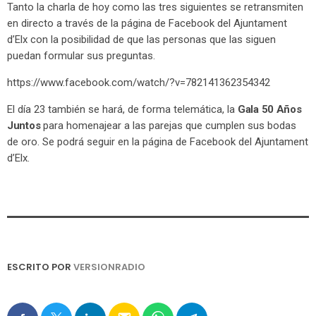
Tanto la charla de hoy como las tres siguientes se retransmiten
en directo a través de la página de Facebook del Ajuntament
d’Elx con la posibilidad de que las personas que las siguen
puedan formular sus preguntas.
https://www.facebook.com/watch/?v=782141362354342
El día 23 también se hará, de forma telemática, la
Gala 50 Años
Juntos
para homenajear a las parejas que cumplen sus bodas
de oro. Se podrá seguir en la página de Facebook del Ajuntament
d’Elx.
ESCRITO POR
VERSIONRADIO