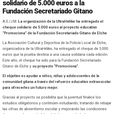
solidario de 5.000 euros a la
Fundación Secretariado Gitano
A.S./J.M.
La organización de la UltraHélike ha entregado el
cheque solidario de 5.000 euros al proyecto educativo
“Promociona” de la Fundación Secretariado Gitano de Elche
La Asociación Cultural y Deportiva de la Policía Local de Elche,
organizadora de la UltraHélike, ha entregado el cheque de 5.000
euros que la prueba destina a una causa solidaria cada edición.
Este año, el cheque ha sido para la Fundación Secretariado
Gitano de Elche y
su proyecto “Promociona”.
El objetivo es ayudar a niños, niñas y adolescentes de la
comunidad gitana a través del refuerzo educativo extraescolar
para ofrecerles un futuro mejor.
Gracias al proyecto se posibilita que la juventud finalice los
estudios obligatorios y continúen estudiando, tratando de rebajar
las cifras de absentismo escolar y mejorando las condiciones