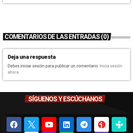
COMENTARIOS DE LAS ENTRADAS (0)
Deja una respuesta
Debes iniciar sesión para publicar un comentario.
Inicia sesión
ahora
SÍGUENOS Y ESCÚCHANOS