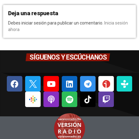
Deja una respuesta
Debes iniciar sesión para publicar un comentario.
Inicia sesión
ahora
SÍGUENOS Y ESCÚCHANOS