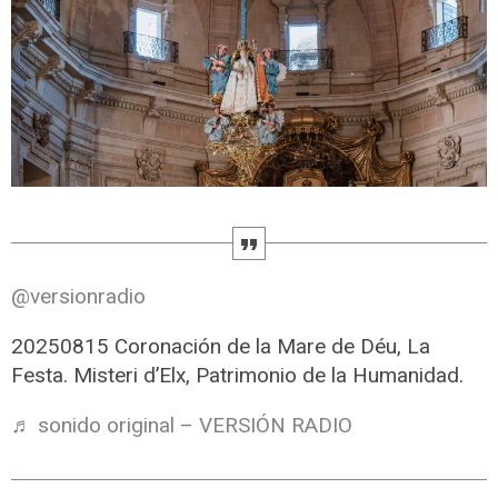
@versionradio
20250815 Coronación de la Mare de Déu, La
Festa. Misteri d’Elx, Patrimonio de la Humanidad.
♬ sonido original – VERSIÓN RADIO