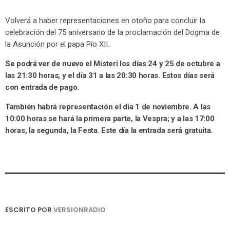
Volverá a haber representaciones en otoño para concluir la
celebración del 75 aniversario de la proclamación del Dogma de
la Asunción por el papa Pío XII.
Se podrá ver de nuevo el Misteri los días 24 y 25 de octubre a
las 21:30 horas; y el día 31 a las 20:30 horas. Estos días será
con entrada de pago.
También habrá representación el día 1 de noviembre. A las
10:00 horas se hará la primera parte, la Vespra; y a las 17:00
horas, la segunda, la Festa. Este día la entrada será gratuita.
ESCRITO POR
VERSIONRADIO