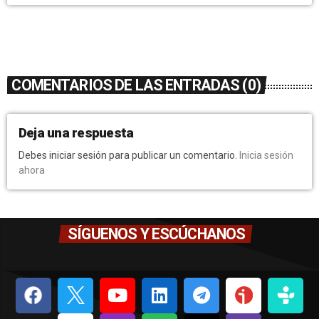
COMENTARIOS DE LAS ENTRADAS (0)
Deja una respuesta
Debes iniciar sesión para publicar un comentario.
Inicia sesión
ahora
SÍGUENOS Y ESCÚCHANOS