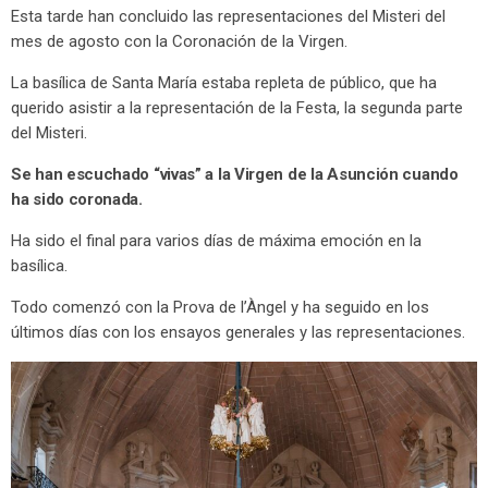
Esta tarde han concluido las representaciones del Misteri del
mes de agosto con la Coronación de la Virgen.
La basílica de Santa María estaba repleta de público, que ha
querido asistir a la representación de la Festa, la segunda parte
del Misteri.
Se han escuchado “vivas” a la Virgen de la Asunción cuando
ha sido coronada.
Ha sido el final para varios días de máxima emoción en la
basílica.
Todo comenzó con la Prova de l’Àngel y ha seguido en los
últimos días con los ensayos generales y las representaciones.