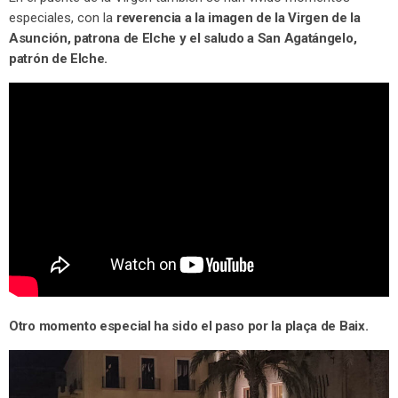
especiales, con la
reverencia a la imagen de la Virgen de la
Asunción, patrona de Elche y el saludo a San Agatángelo,
patrón de Elche.
Otro momento especial ha sido el paso por la plaça de Baix.