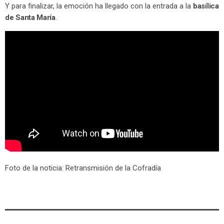
Y para finalizar, la emoción ha llegado con la entrada a la
basílica
de Santa María
.
Foto de la noticia: Retransmisión de la Cofradía