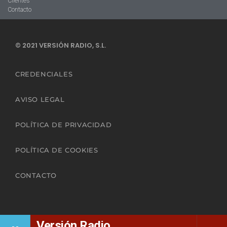
Clientes
Contacto
© 2021 VERSIÓN RADIO, S.L.
CREDENCIALES
AVISO LEGAL
POLÍTICA DE PRIVACIDAD
POLÍTICA DE COOKIES
CONTACTO
Versión Radio