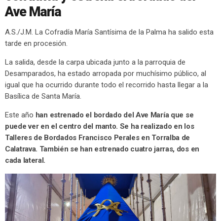
Ave María
A.S./J.M. La Cofradía María Santísima de la Palma ha salido esta
tarde en procesión.
La salida, desde la carpa ubicada junto a la parroquia de
Desamparados, ha estado arropada por muchísimo público, al
igual que ha ocurrido durante todo el recorrido hasta llegar a la
Basílica de Santa María.
Este año
han estrenado el bordado del Ave María que se
puede ver en el centro del manto. Se ha realizado en los
Talleres de Bordados Francisco Perales en Torralba de
Calatrava. También se han estrenado cuatro jarras, dos en
cada lateral.