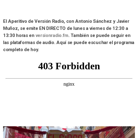
El Aperitivo de Versión Radio, con Antonio Sánchez y Javier
Muñoz, se emite EN DIRECTO de lunes a viernes de 12:30 a
13:30 horas en
versionradio.fm
. También se puede seguir en
las plataformas de audio. Aquí se puede escuchar el programa
completo de hoy.