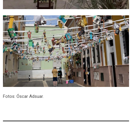
Fotos: Óscar Adsuar.