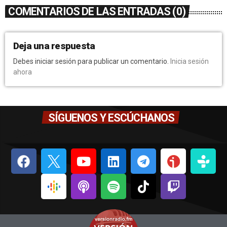
COMENTARIOS DE LAS ENTRADAS (0)
Deja una respuesta
Debes iniciar sesión para publicar un comentario.
Inicia sesión
ahora
SÍGUENOS Y ESCÚCHANOS