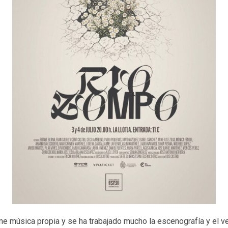
ne música propia y se ha trabajado mucho la escenografía y el ve