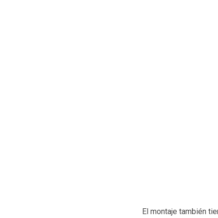
El montaje también tie