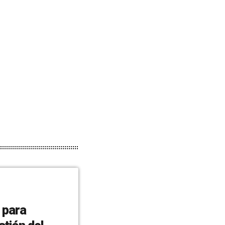
s para