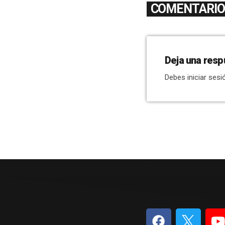
COMENTARIOS
Deja una resp
Debes iniciar sesi