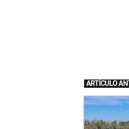
ARTÍCULO AN