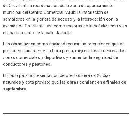
de Crevillent; la reordenación de la zona de aparcamiento
municipal del Centro Comercial l’Aljub; la instalación de
semáforos en la glorieta de acceso y la intersección con la
avenida de Crevillente; así como mejoras en la señalización y en
el aparcamiento de la calle Jacarilla.
Las obras tienen como finalidad reducir las retenciones que se
producen diariamente en hora punta, mejorar los accesos a las
zonas comerciales y deportivas y aumentar la seguridad de
conductores y peatones.
El plazo para la presentación de ofertas será de 20 días
naturales y está previsto que
las obras comiencen a finales de
septiembre.