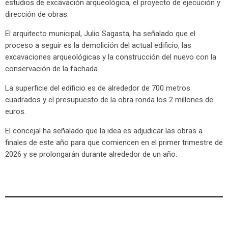
estudios de excavación arqueológica, el proyecto de ejecución y
dirección de obras.
El arquitecto municipal, Julio Sagasta, ha señalado que el
proceso a seguir es la demolición del actual edificio, las
excavaciones arqueológicas y la construcción del nuevo con la
conservación de la fachada.
La superficie del edificio es de alrededor de 700 metros
cuadrados y el presupuesto de la obra ronda los 2 millones de
euros.
El concejal ha señalado que la idea es adjudicar las obras a
finales de este año para que comiencen en el primer trimestre de
2026 y se prolongarán durante alrededor de un año.