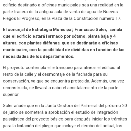
edificio destinado a oficinas municipales sea una realidad en la
parte trasera de la antigua sala de venta de agua de Nuevos
Riegos El Progreso, en la Plaza de la Constitución número 17.
El concejal de Estrategia Municipal, Francisco Soler, señala
que el edificio estará formado por sótano, planta baja y 4
alturas, con plantas diáfanas, que se destinarán a oficinas
municipales, con la posibilidad de dividirlas en función de las
necesidades de los departamentos.
El proyecto contempla el retranqueo para alinear el edificio al
resto de la calle y el desmontaje de la fachada para su
conservación, ya que se encuentra protegida. Además, una vez
reconstruida, se llevará a cabo el acristalamiento de la parte
superior
Soler añade que en la Junta Gestora del Palmeral del próximo 20
de junio se someterá a aprobación el estudio de integración
paisajística del proyecto básico para después iniciar los trámites
para la licitación del pliego que incluye el derribo del actual, los