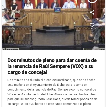
Dos minutos de pleno para dar cuenta de
la renuncia de Raúl Sempere (VOX) a su
cargo de concejal
Dos minutos ha durado el pleno extraordinario, que se ha hecho
esta mañana en el Ayuntamiento de Elche, para la toma en
conocimiento de la renuncia de Raúl Sempere como concejal de
VOX en el Ayuntamiento de Elche. Ahora comienzan los trámites
para que su sucesor, Pedro José Sáez, pueda tomar posesión de
su cargo. A las 8:30 horas de este lunes comenzaba el pleno