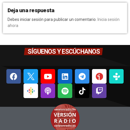
Deja una respuesta
Debes iniciar sesión para publicar un comentario.
Inicia sesión
ahora
SÍGUENOS Y ESCÚCHANOS