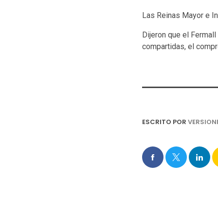
Las Reinas Mayor e In
Dijeron que el Fermall
compartidas, el compro
ESCRITO POR
VERSION