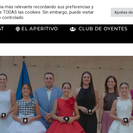
cia más relevante recordando sus preferencias y
 de TODAS las cookies. Sin embargo, puede visitar
Ajustes de
o controlado.
AT
EL APERITIVO
CLUB DE OYENTES