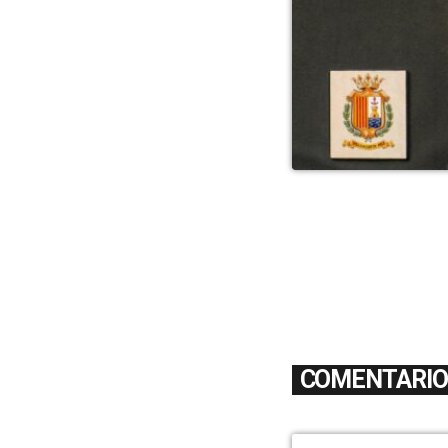
COMENTARIOS