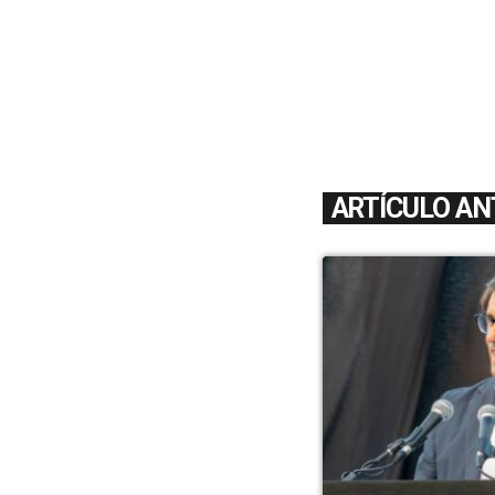
ARTÍCULO AN