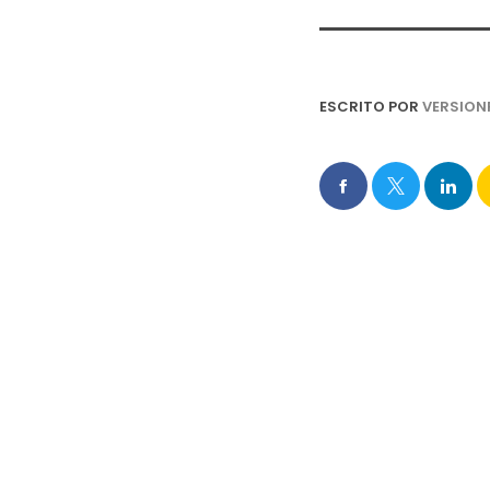
ESCRITO POR
VERSION