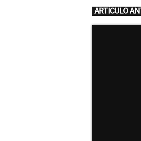
ARTÍCULO AN