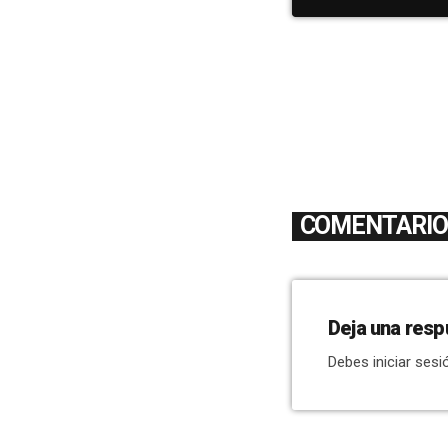
COMENTARIOS
Deja una resp
Debes iniciar sesi