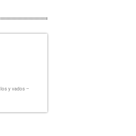
ulos y vados –