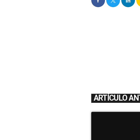
ARTÍCULO AN