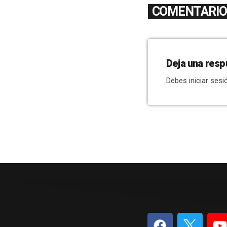
COMENTARIOS
Deja una resp
Debes iniciar sesi