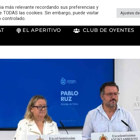
cia más relevante recordando sus preferencias y
 de TODAS las cookies. Sin embargo, puede visitar
Ajustes de
o controlado.
AT
EL APERITIVO
CLUB DE OYENTES