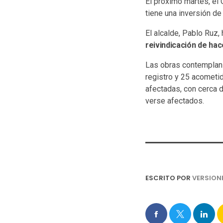
El próximo martes, el 
tiene una inversión de
El alcalde, Pablo Ruz,
reivindicación de hac
Las obras contemplan 
registro y 25 acometid
afectadas, con cerca 
verse afectados.
ESCRITO POR
VERSION