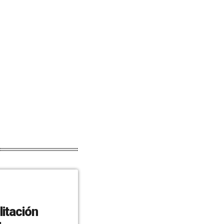
litación