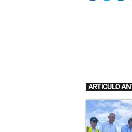
ARTÍCULO AN