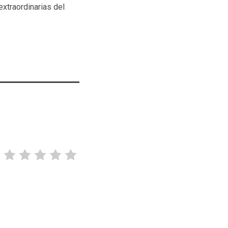
extraordinarias del