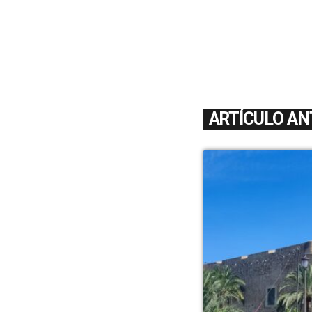
ARTÍCULO AN