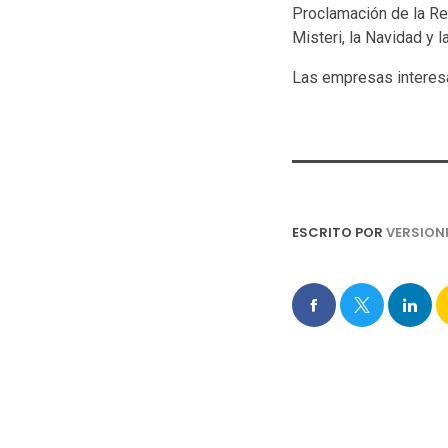
Proclamación de la Rei
Misteri, la Navidad y l
Las empresas interesa
ESCRITO POR
VERSION