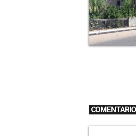
COMENTARIOS