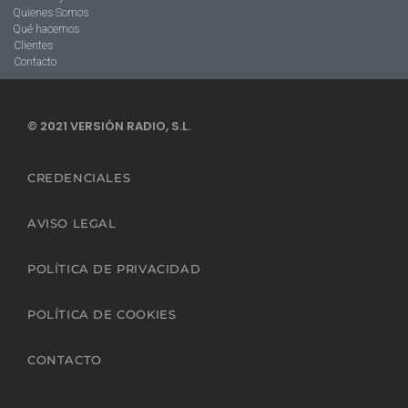
Quienes Somos
Qué hacemos
Clientes
Contacto
© 2021 VERSIÓN RADIO, S.L.
CREDENCIALES
AVISO LEGAL
POLÍTICA DE PRIVACIDAD
POLÍTICA DE COOKIES
CONTACTO