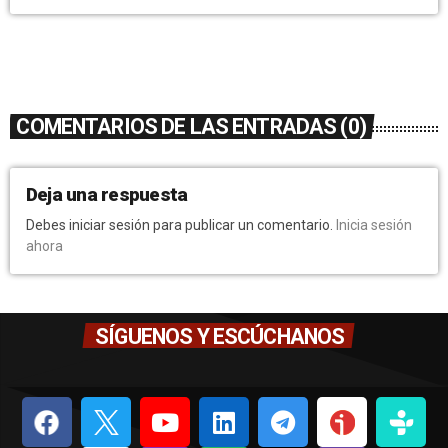
COMENTARIOS DE LAS ENTRADAS (0)
Deja una respuesta
Debes iniciar sesión para publicar un comentario.
Inicia sesión
ahora
SÍGUENOS Y ESCÚCHANOS