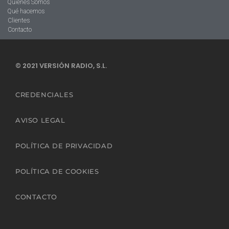
Quienes Somos
Qué hacemos
Clientes
Contacto
© 2021 VERSIÓN RADIO, S.L.
CREDENCIALES
AVISO LEGAL
POLÍTICA DE PRIVACIDAD
POLÍTICA DE COOKIES
CONTACTO