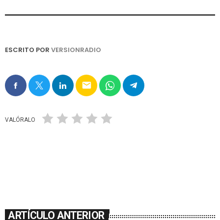
ESCRITO POR
VERSIONRADIO
email
VALÓRALO
ARTÍCULO ANTERIOR