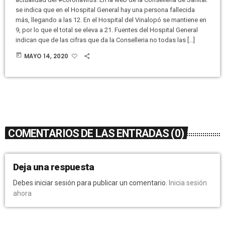
se indica que en el Hospital General hay una persona fallecida
más, llegando a las 12. En el Hospital del Vinalopó se mantiene en
9, por lo que el total se eleva a 21. Fuentes del Hospital General
indican que de las cifras que da la Conselleria no todas las […]
today
MAYO 14, 2020
COMENTARIOS DE LAS ENTRADAS (0)
Deja una respuesta
Debes iniciar sesión para publicar un comentario.
Inicia sesión
ahora