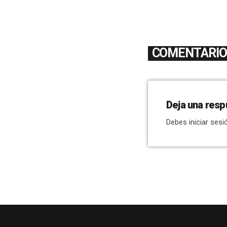
COMENTARIOS
Deja una resp
Debes iniciar sesi