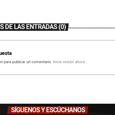
 DE LAS ENTRADAS (0)
uesta
ón para publicar un comentario.
Inicia sesión ahora
SÍGUENOS Y ESCÚCHANOS