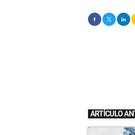
ARTÍCULO AN