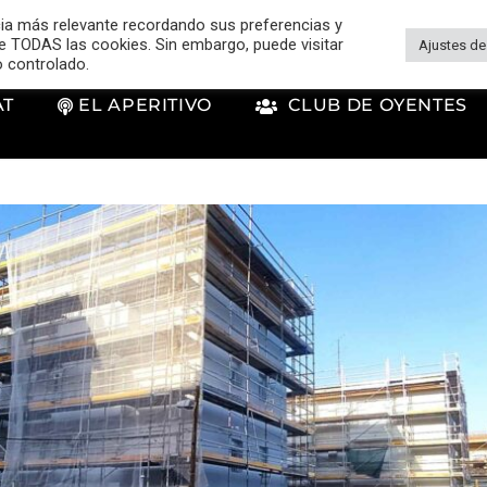
cia más relevante recordando sus preferencias y
 de TODAS las cookies. Sin embargo, puede visitar
Ajustes de
o controlado.
AT
EL APERITIVO
CLUB DE OYENTES