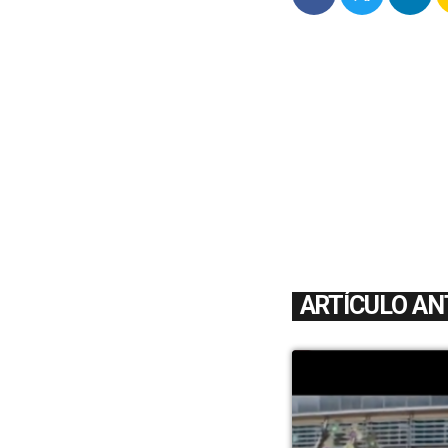
ARTÍCULO AN