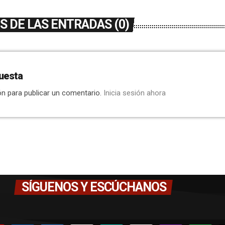
 DE LAS ENTRADAS (0)
uesta
ón para publicar un comentario.
Inicia sesión ahora
SÍGUENOS Y ESCÚCHANOS