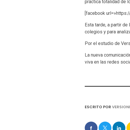
práctica totalidad de 
[facebook url=»http
Esta tarde, a partir 
colegios y para analiz
Por el estudio de Vers
La nueva comunicación 
viva en las redes soci
ESCRITO POR
VERSION