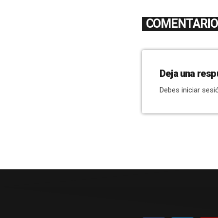
COMENTARIOS
Deja una resp
Debes iniciar sesi