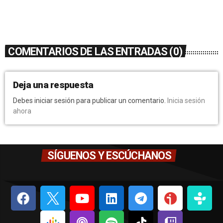
COMENTARIOS DE LAS ENTRADAS (0)
Deja una respuesta
Debes iniciar sesión para publicar un comentario.
Inicia sesión
ahora
SÍGUENOS Y ESCÚCHANOS