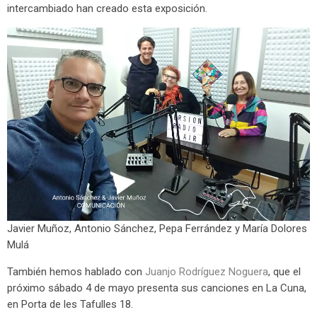
intercambiado han creado esta exposición.
Javier Muñoz, Antonio Sánchez, Pepa Ferrández y María Dolores
Mulá
También hemos hablado con
Juanjo Rodríguez Noguera
, que el
próximo sábado 4 de mayo presenta sus canciones en La Cuna,
en Porta de les Tafulles 18.