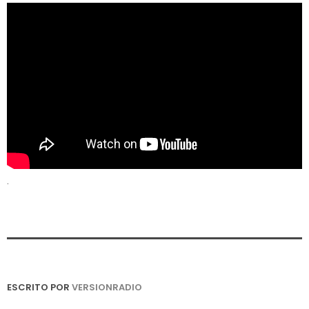
.
ESCRITO POR
VERSIONRADIO