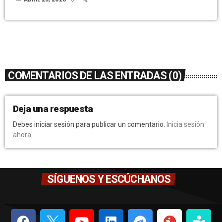
COMENTARIOS DE LAS ENTRADAS (0)
Deja una respuesta
Debes iniciar sesión para publicar un comentario.
Inicia sesión
ahora
SÍGUENOS Y ESCÚCHANOS