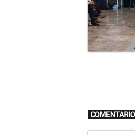
COMENTARIOS