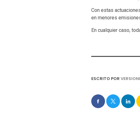
Con estas actuaciones
en menores emisiones a
En cualquier caso, to
ESCRITO POR
VERSION