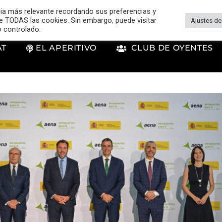
cia más relevante recordando sus preferencias y
 de TODAS las cookies. Sin embargo, puede visitar
Ajustes de
o controlado.
AT
EL APERITIVO
CLUB DE OYENTES