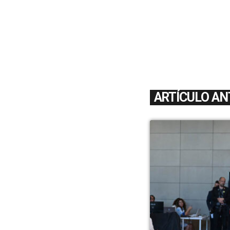
ARTÍCULO AN