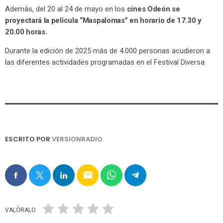
Además, del 20 al 24 de mayo en los
cines Odeón se
proyectará la película “Maspalomas” en horario de 17.30 y
20.00 horas.
Durante la edición de 2025 más de 4.000 personas acudieron a
las diferentes actividades programadas en el Festival Diversa.
ESCRITO POR
VERSIONRADIO
email
VALÓRALO