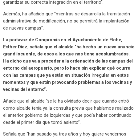
garantizar su correcta integración en el territorio”.
Además, ha añadido que “mientras se desarrolla la tramitación
administrativa de modificación, no se permitirá la implantación
de nuevas campas”.
La portavoz de Compromís en el Ayuntamiento de Elche,
Esther Díez, señala que el alcalde “ha hecho un nuevo anuncio
grandilocuente, de esos a los que nos tiene acostumbrados.
Ha dicho que va a proceder a la ordenación de las campas del
entorno del aeropuerto, pero lo hace sin explicar qué ocurre
con las campas que ya están en situación irregular en estos
momentos y que están provocando problemas a los vecinos y
vecinas del entorno”.
Añade que al alcalde “se le ha olvidado decir que cuando entró
como alcalde tenía ya la consulta previa que habíamos realizado
el anterior gobierno de izquierdas y que podía haber continuado
desde el primer día que tomó asiento”.
Señala que “han pasado ya tres años y hoy quiere vendernos