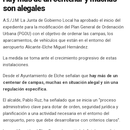
son alegales
A.S./J.M. La Junta de Gobierno Local ha aprobado el inicio del
expediente para la modificación del Plan General de Ordenación
Urbana (PGOU) con el objetivo de ordenar las campas, los
aparcamientos, de vehículos que están en el entorno del
aeropuerto Alicante-Elche Miguel Hernández.
La medida se toma ante el crecimiento progresivo de estas
instalaciones.
Desde el Ayuntamiento de Elche señalan que
hay más de un
centenar de campas, muchas en situación alegal y sin una
regulación específica.
El alcalde, Pablo Ruz, ha señalado que se inicia un “proceso
administrativo clave para dotar de orden, seguridad jurídica y
planificación a una actividad necesaria en el entorno del
aeropuerto, pero que debe desarrollarse con criterios claros”.