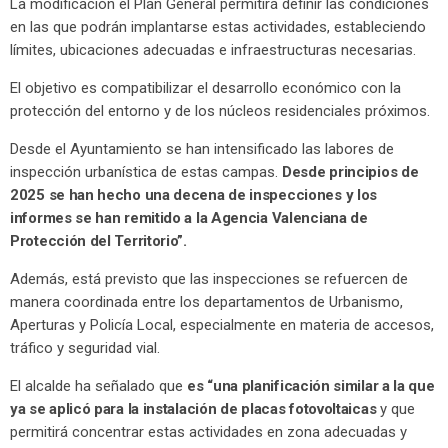
La modificación el Plan General permitirá definir las condiciones
en las que podrán implantarse estas actividades, estableciendo
límites, ubicaciones adecuadas e infraestructuras necesarias.
El objetivo es compatibilizar el desarrollo económico con la
protección del entorno y de los núcleos residenciales próximos.
Desde el Ayuntamiento se han intensificado las labores de
inspección urbanística de estas campas.
Desde principios de
2025 se han hecho una decena de inspecciones y los
informes se han remitido a la Agencia Valenciana de
Protección del Territorio”.
Además, está previsto que las inspecciones se refuercen de
manera coordinada entre los departamentos de Urbanismo,
Aperturas y Policía Local, especialmente en materia de accesos,
tráfico y seguridad vial.
El alcalde ha señalado que
es “una planificación similar a la que
ya se aplicó para la instalación de placas fotovoltaicas
y que
permitirá concentrar estas actividades en zona adecuadas y