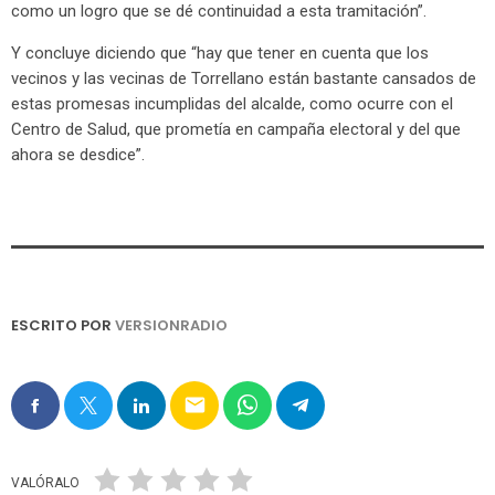
como un logro que se dé continuidad a esta tramitación”.
Y concluye diciendo que “hay que tener en cuenta que los
vecinos y las vecinas de Torrellano están bastante cansados de
estas promesas incumplidas del alcalde, como ocurre con el
Centro de Salud, que prometía en campaña electoral y del que
ahora se desdice”.
ESCRITO POR
VERSIONRADIO
email
VALÓRALO