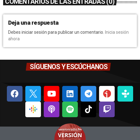
COMENTARIOS DE LAS ENTRADAS (0)
Deja una respuesta
Debes iniciar sesión para publicar un comentario.
Inicia sesión
ahora
SÍGUENOS Y ESCÚCHANOS