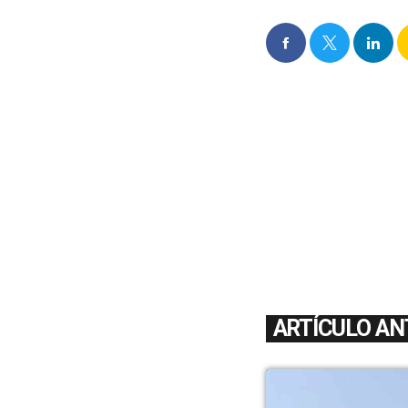
ARTÍCULO AN