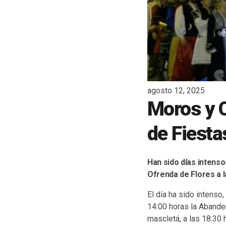
agosto 12, 2025
Moros y 
de Fiesta
Han sido días intenso
Ofrenda de Flores a l
El día ha sido intenso,
14:00 horas la Abande
mascletá, a las 18:30 