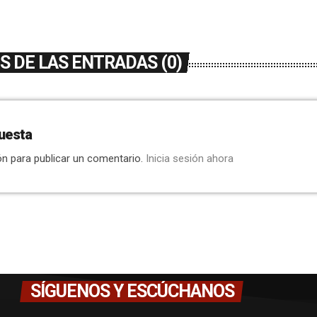
 DE LAS ENTRADAS (0)
uesta
ón para publicar un comentario.
Inicia sesión ahora
SÍGUENOS Y ESCÚCHANOS