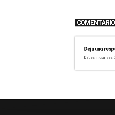
COMENTARIOS
Deja una resp
Debes iniciar sesi