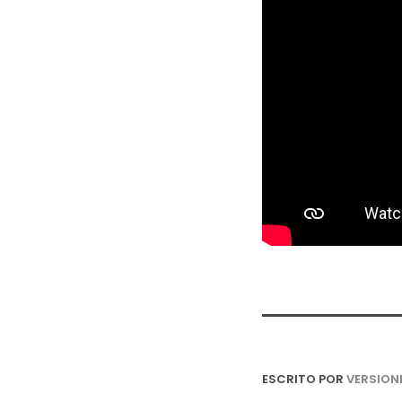
ESCRITO POR
VERSION