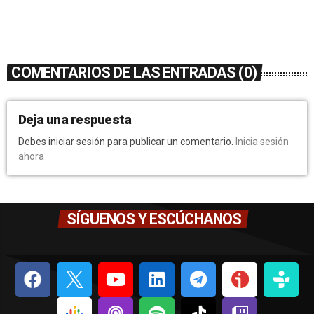
COMENTARIOS DE LAS ENTRADAS (0)
Deja una respuesta
Debes iniciar sesión para publicar un comentario.
Inicia sesión
ahora
SÍGUENOS Y ESCÚCHANOS