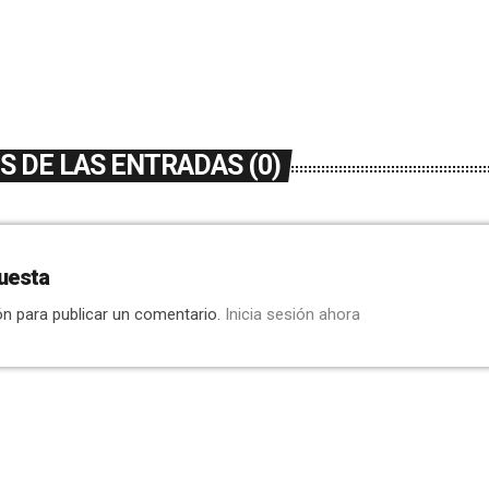
 DE LAS ENTRADAS (0)
uesta
ón para publicar un comentario.
Inicia sesión ahora