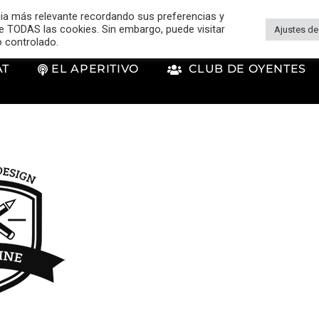
cia más relevante recordando sus preferencias y
 de TODAS las cookies. Sin embargo, puede visitar
Ajustes de
o controlado.
AT
EL APERITIVO
CLUB DE OYENTES