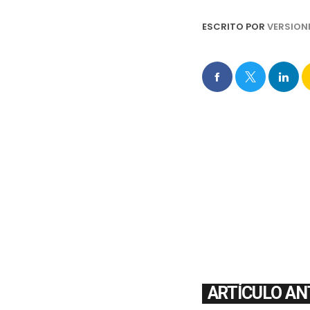
ESCRITO POR
VERSION
ARTÍCULO AN