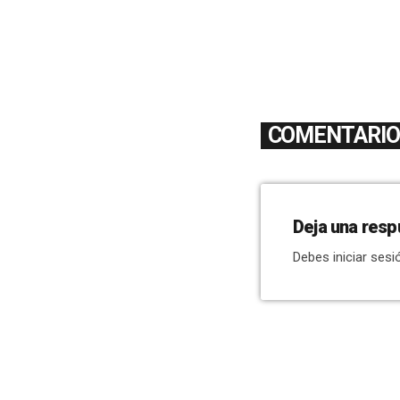
COMENTARIOS
Deja una resp
Debes iniciar sesi