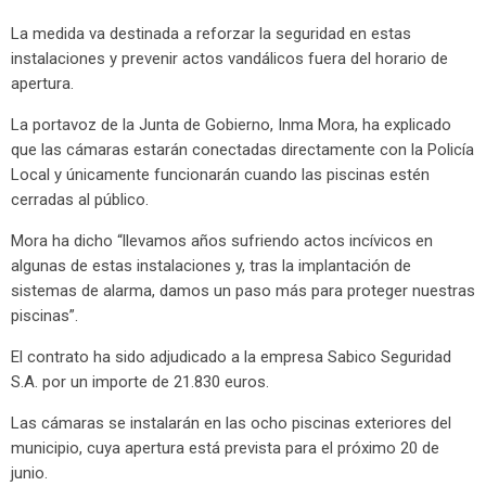
La medida va destinada a reforzar la seguridad en estas
instalaciones y prevenir actos vandálicos fuera del horario de
apertura.
La portavoz de la Junta de Gobierno, Inma Mora, ha explicado
que las cámaras estarán conectadas directamente con la Policía
Local y únicamente funcionarán cuando las piscinas estén
cerradas al público.
Mora ha dicho “llevamos años sufriendo actos incívicos en
algunas de estas instalaciones y, tras la implantación de
sistemas de alarma, damos un paso más para proteger nuestras
piscinas”.
El contrato ha sido adjudicado a la empresa Sabico Seguridad
S.A. por un importe de 21.830 euros.
Las cámaras se instalarán en las ocho piscinas exteriores del
municipio, cuya apertura está prevista para el próximo 20 de
junio.