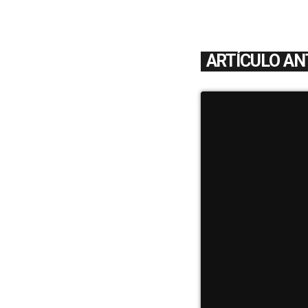
ARTÍCULO AN