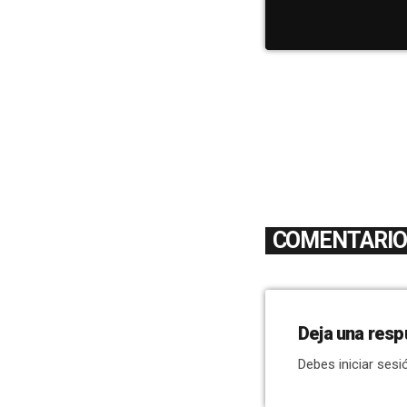
COMENTARIOS
Deja una resp
Debes iniciar sesi