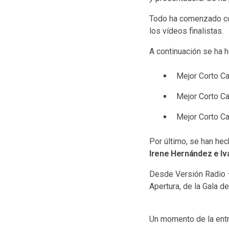
Todo ha comenzado c
los vídeos finalistas.
A continuación se ha 
Mejor Corto Ca
Mejor Corto Ca
Mejor Corto Ca
Por último, se han he
Irene Hernández e Iv
Desde Versión Radio 
Apertura, de la Gala de
Un momento de la entr