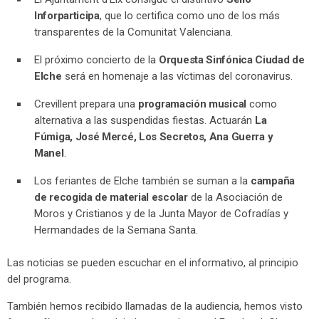
Inforparticipa
, que lo certifica como uno de los más
transparentes de la Comunitat Valenciana.
El próximo concierto de la
Orquesta Sinfónica Ciudad de
Elche
será en homenaje a las víctimas del coronavirus.
Crevillent prepara una
programación musical
como
alternativa a las suspendidas fiestas. Actuarán
La
Fúmiga, José Mercé, Los Secretos, Ana Guerra y
Manel
.
Los feriantes de Elche también se suman a la
campaña
de recogida de material escolar
de la Asociación de
Moros y Cristianos y de la Junta Mayor de Cofradías y
Hermandades de la Semana Santa.
Las noticias se pueden escuchar en el informativo, al principio
del programa.
También hemos recibido llamadas de la audiencia, hemos visto