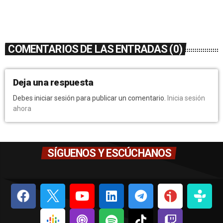
COMENTARIOS DE LAS ENTRADAS (0)
Deja una respuesta
Debes iniciar sesión para publicar un comentario.
Inicia sesión
ahora
SÍGUENOS Y ESCÚCHANOS