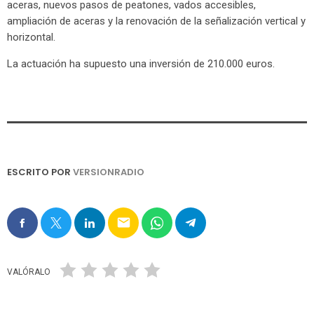
aceras, nuevos pasos de peatones, vados accesibles,
ampliación de aceras y la renovación de la señalización vertical y
horizontal.
La actuación ha supuesto una inversión de 210.000 euros.
ESCRITO POR
VERSIONRADIO
email
VALÓRALO