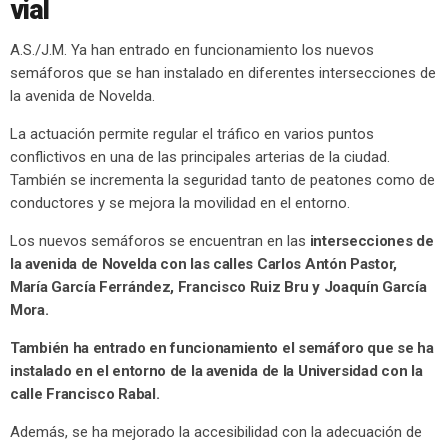
vial
A.S./J.M. Ya han entrado en funcionamiento los nuevos
semáforos que se han instalado en diferentes intersecciones de
la avenida de Novelda.
La actuación permite regular el tráfico en varios puntos
conflictivos en una de las principales arterias de la ciudad.
También se incrementa la seguridad tanto de peatones como de
conductores y se mejora la movilidad en el entorno.
Los nuevos semáforos se encuentran en las
intersecciones de
la avenida de Novelda con las calles Carlos Antón Pastor,
María García Ferrández, Francisco Ruiz Bru y Joaquín García
Mora.
También ha entrado en funcionamiento el semáforo que se ha
instalado en el entorno de la avenida de la Universidad con la
calle Francisco Rabal.
Además, se ha mejorado la accesibilidad con la adecuación de