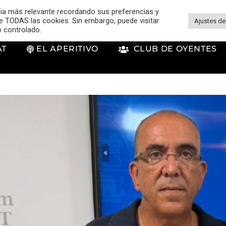
cia más relevante recordando sus preferencias y
 de TODAS las cookies. Sin embargo, puede visitar
Ajustes de
o controlado.
AT
EL APERITIVO
CLUB DE OYENTES