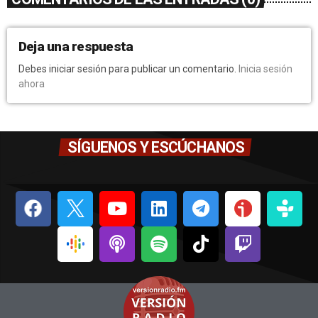
Deja una respuesta
Debes iniciar sesión para publicar un comentario.
Inicia sesión
ahora
SÍGUENOS Y ESCÚCHANOS