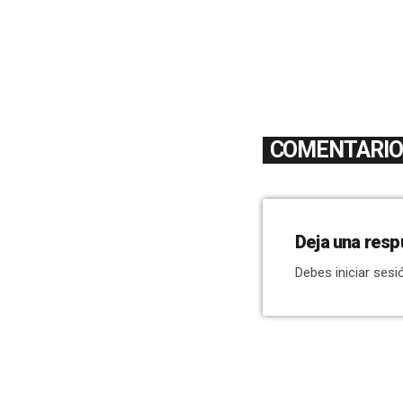
COMENTARIOS
Deja una resp
Debes iniciar sesi