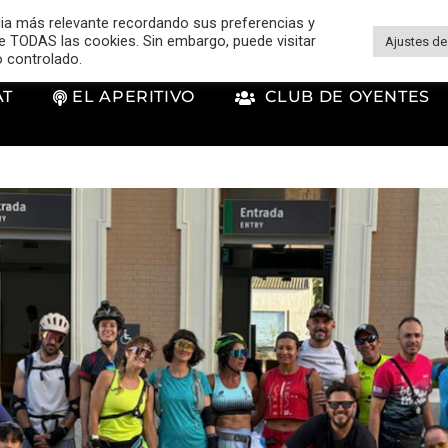
cia más relevante recordando sus preferencias y
 de TODAS las cookies. Sin embargo, puede visitar
Ajustes de
o controlado.
AT
EL APERITIVO
CLUB DE OYENTES