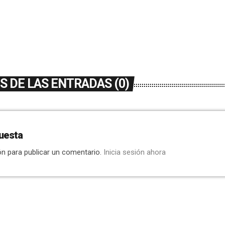
 DE LAS ENTRADAS (0)
uesta
ón para publicar un comentario.
Inicia sesión ahora