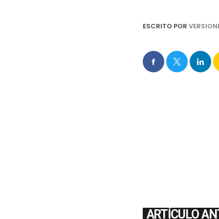
ESCRITO POR
VERSION
ARTÍCULO AN