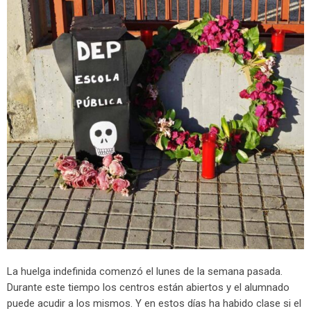
La huelga indefinida comenzó el lunes de la semana pasada.
Durante este tiempo los centros están abiertos y el alumnado
puede acudir a los mismos. Y en estos días ha habido clase si el