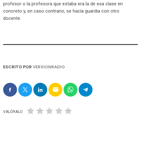
profesor o la profesora que estaba era la de esa clase en
concreto y, en caso contrario, se hacía guardia con otro
docente.
ESCRITO POR
VERSIONRADIO
email
VALÓRALO