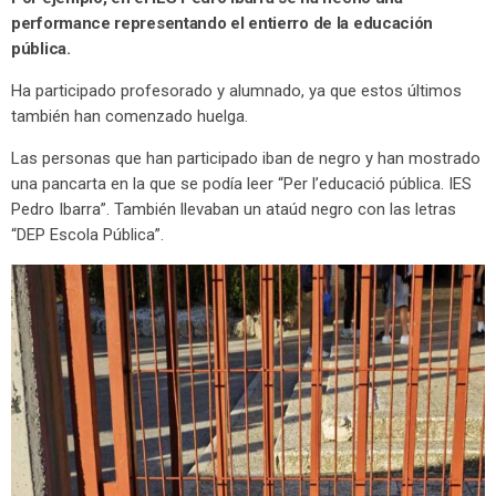
performance representando el entierro de la educación
pública.
Ha participado profesorado y alumnado, ya que estos últimos
también han comenzado huelga.
Las personas que han participado iban de negro y han mostrado
una pancarta en la que se podía leer “Per l’educació pública. IES
Pedro Ibarra”. También llevaban un ataúd negro con las letras
“DEP Escola Pública”.