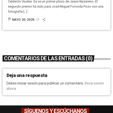
Calderón Viudes. Se ve un primer plazo de Jesús Nazareno. El
segundo premio ha sido para José Miguel Foronda Pozo con una
fotografía […]
today
MAYO 30, 2026
COMENTARIOS DE LAS ENTRADAS (0)
Deja una respuesta
Debes iniciar sesión para publicar un comentario.
Inicia sesión
ahora
SÍGUENOS Y ESCÚCHANOS