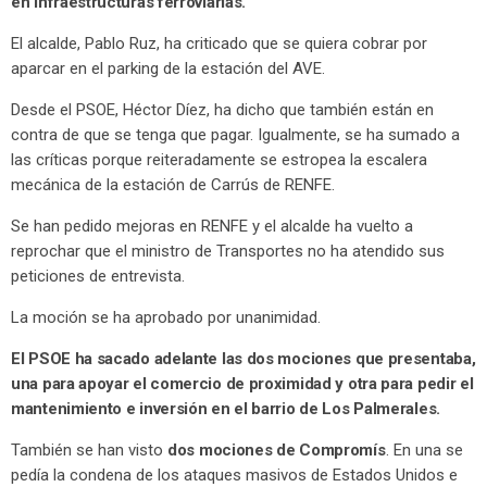
en infraestructuras ferroviarias.
El alcalde, Pablo Ruz, ha criticado que se quiera cobrar por
aparcar en el parking de la estación del AVE.
Desde el PSOE, Héctor Díez, ha dicho que también están en
contra de que se tenga que pagar. Igualmente, se ha sumado a
las críticas porque reiteradamente se estropea la escalera
mecánica de la estación de Carrús de RENFE.
Se han pedido mejoras en RENFE y el alcalde ha vuelto a
reprochar que el ministro de Transportes no ha atendido sus
peticiones de entrevista.
La moción se ha aprobado por unanimidad.
El PSOE ha sacado adelante las dos mociones que presentaba,
una para apoyar el comercio de proximidad y otra para pedir el
mantenimiento e inversión en el barrio de Los Palmerales.
También se han visto
dos mociones de Compromís
. En una se
pedía la condena de los ataques masivos de Estados Unidos e