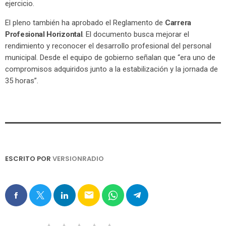
ejercicio.
El pleno también ha aprobado el Reglamento de
Carrera
Profesional Horizontal
. El documento busca mejorar el
rendimiento y reconocer el desarrollo profesional del personal
municipal. Desde el equipo de gobierno señalan que “era uno de
compromisos adquiridos junto a la estabilización y la jornada de
35 horas”.
ESCRITO POR
VERSIONRADIO
email