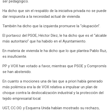
ser pedagógico.
Ha dicho que sin el respaldo de la iniciativa privada no se puede
dar respuesta a la necesidad actual de vivienda.
También ha dicho que la izquierda promueve la “okupación”.
El portavoz del PSOE, Héctor Díez, le ha dicho que es el “alcalde
más autoritario” que ha habido en el Ayuntamiento.
En materia de vivienda le ha dicho que lo que plantea Pablo Ruz,
es insuficiente.
PP y VOX han votado a favor, mientras que PSOE y Compromís
se han abstenido.
En cuanto a mociones una de las que a priori había generado
más polémica era la de VOX relativa a impulsar un plan de
choque contra la deslocalización industrial y la protección del
tejido empresarial local.
UGT, CC.OO. y Esquerra Unida habían mostrado su rechazo,