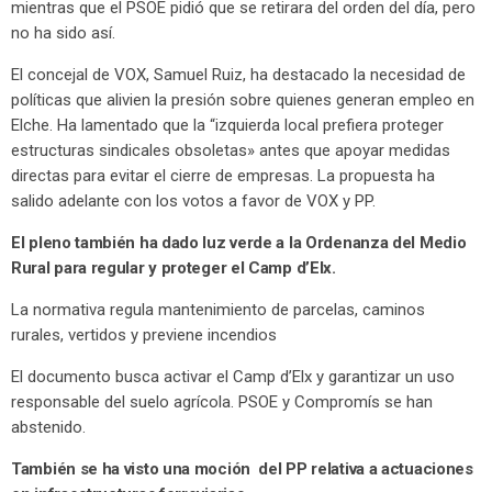
mientras que el PSOE pidió que se retirara del orden del día, pero
no ha sido así.
El concejal de VOX, Samuel Ruiz, ha destacado la necesidad de
políticas que alivien la presión sobre quienes generan empleo en
Elche. Ha lamentado que la “izquierda local prefiera proteger
estructuras sindicales obsoletas» antes que apoyar medidas
directas para evitar el cierre de empresas. La propuesta ha
salido adelante con los votos a favor de VOX y PP.
El pleno también ha dado luz verde a la Ordenanza del Medio
Rural para regular y proteger el Camp d’Elx.
La normativa regula mantenimiento de parcelas, caminos
rurales, vertidos y previene incendios
El documento busca activar el Camp d’Elx y garantizar un uso
responsable del suelo agrícola. PSOE y Compromís se han
abstenido.
También se ha visto una moción del PP relativa a actuaciones