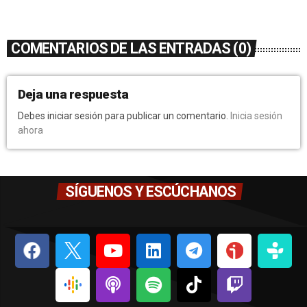
COMENTARIOS DE LAS ENTRADAS (0)
Deja una respuesta
Debes iniciar sesión para publicar un comentario.
Inicia sesión
ahora
SÍGUENOS Y ESCÚCHANOS