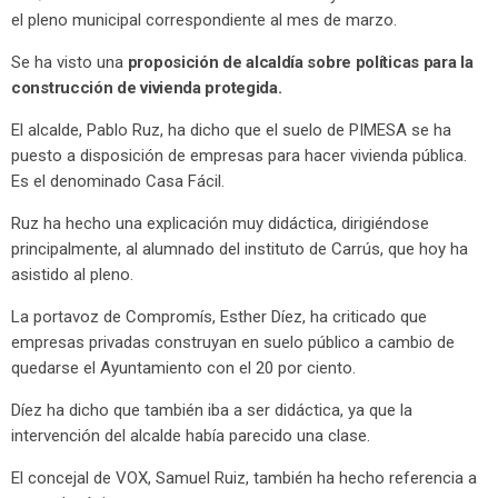
el pleno municipal correspondiente al mes de marzo.
Se ha visto una
proposición de alcaldía sobre políticas para la
construcción de vivienda protegida.
El alcalde, Pablo Ruz, ha dicho que el suelo de PIMESA se ha
puesto a disposición de empresas para hacer vivienda pública.
Es el denominado Casa Fácil.
Ruz ha hecho una explicación muy didáctica, dirigiéndose
principalmente, al alumnado del instituto de Carrús, que hoy ha
asistido al pleno.
La portavoz de Compromís, Esther Díez, ha criticado que
empresas privadas construyan en suelo público a cambio de
quedarse el Ayuntamiento con el 20 por ciento.
Díez ha dicho que también iba a ser didáctica, ya que la
intervención del alcalde había parecido una clase.
El concejal de VOX, Samuel Ruiz, también ha hecho referencia a