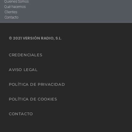
Quienes Somos
Qué hacemos
Clientes
Contacto
© 2021 VERSIÓN RADIO, S.L.
CREDENCIALES
AVISO LEGAL
POLÍTICA DE PRIVACIDAD
POLÍTICA DE COOKIES
CONTACTO