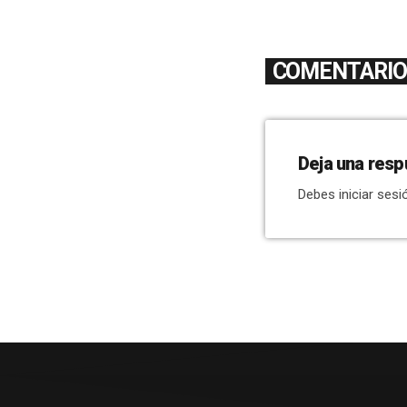
COMENTARIOS
Deja una resp
Debes iniciar sesi