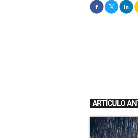
ARTÍCULO AN