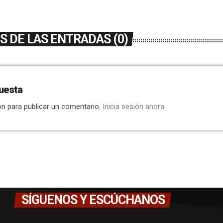
 DE LAS ENTRADAS (0)
uesta
ón para publicar un comentario.
Inicia sesión ahora
SÍGUENOS Y ESCÚCHANOS