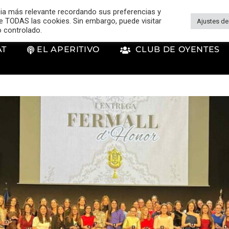
cia más relevante recordando sus preferencias y
 de TODAS las cookies. Sin embargo, puede visitar
Ajustes de
o controlado.
AT
EL APERITIVO
CLUB DE OYENTES