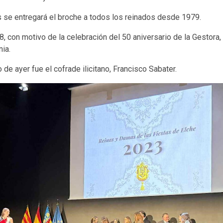
 se entregará el broche a todos los reinados desde 1979.
, con motivo de la celebración del 50 aniversario de la Gestora,
ia.
 de ayer fue el cofrade ilicitano, Francisco Sabater.