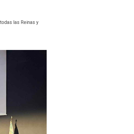
 todas las Reinas y