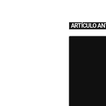
ARTÍCULO AN