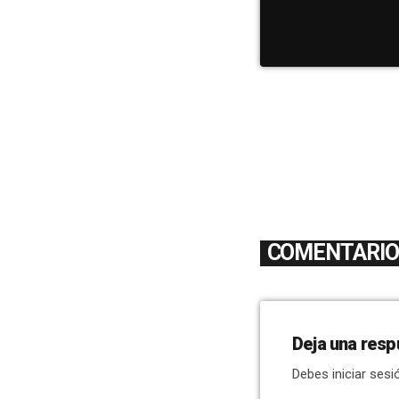
COMENTARIOS
Deja una resp
Debes iniciar sesi