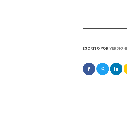
.
ESCRITO POR
VERSION