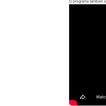
El programa también s