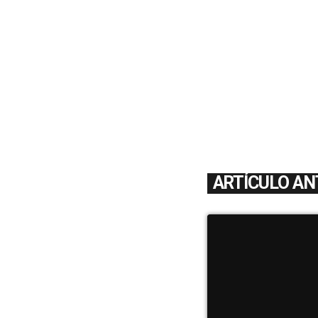
ARTÍCULO AN