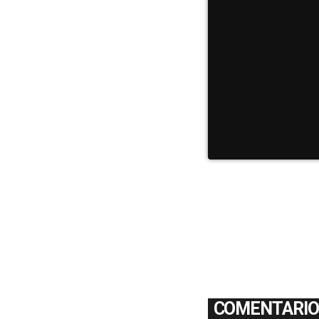
COMENTARIOS