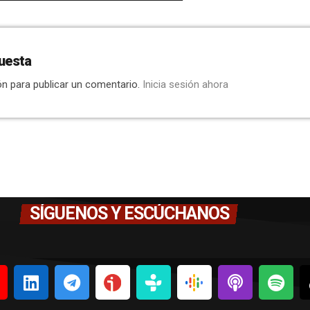
uesta
ón para publicar un comentario.
Inicia sesión ahora
SÍGUENOS Y ESCÚCHANOS