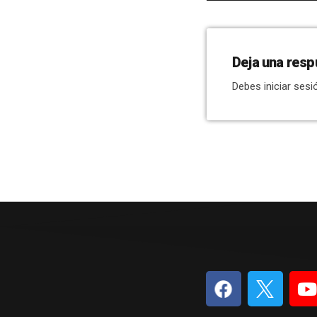
Deja una resp
Debes iniciar sesi