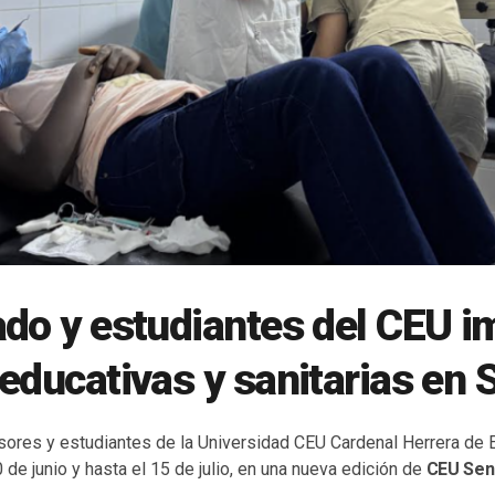
do y estudiantes del CEU i
educativas y sanitarias en 
esores y estudiantes de la Universidad CEU Cardenal Herrera de 
 de junio y hasta el 15 de julio, en una nueva edición de
CEU Sene