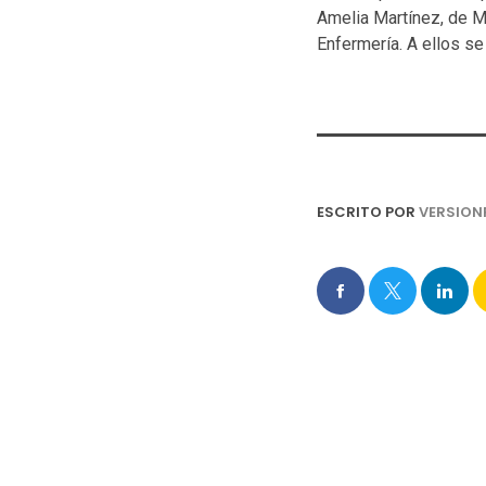
Amelia Martínez, de M
Enfermería. A ellos se
ESCRITO POR
VERSION