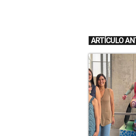
ARTÍCULO AN