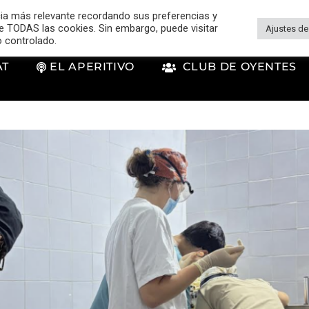
cia más relevante recordando sus preferencias y
 de TODAS las cookies. Sin embargo, puede visitar
Ajustes de
o controlado.
AT
EL APERITIVO
CLUB DE OYENTES