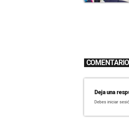
COMENTARIOS
Deja una resp
Debes iniciar sesi