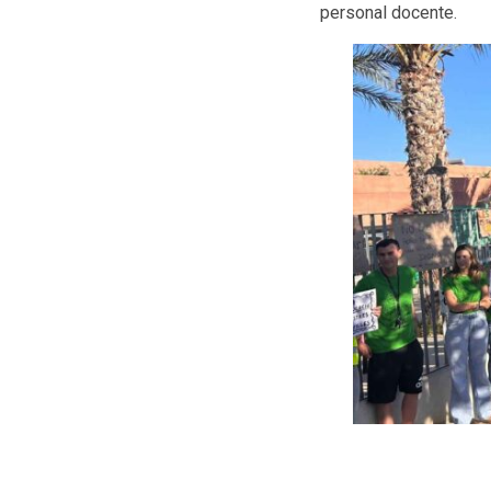
personal docente.