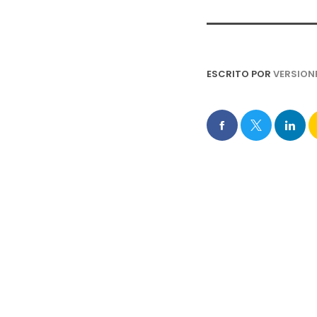
ESCRITO POR
VERSION