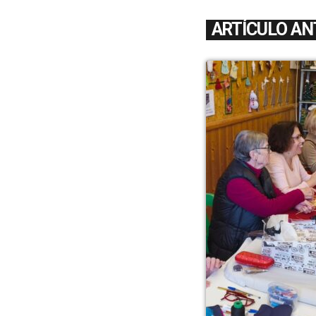
ARTÍCULO AN