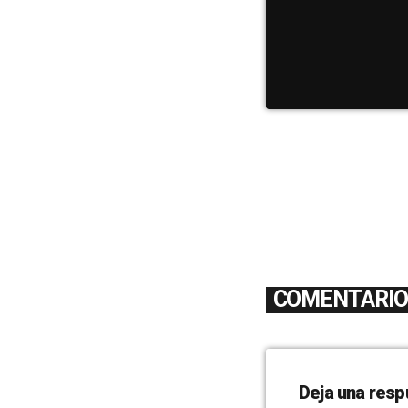
COMENTARIOS
Deja una resp