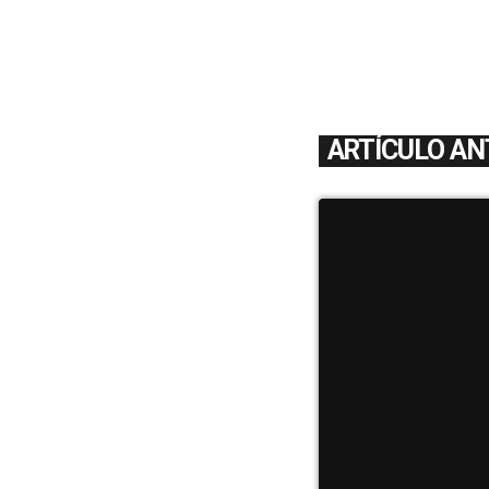
ARTÍCULO AN